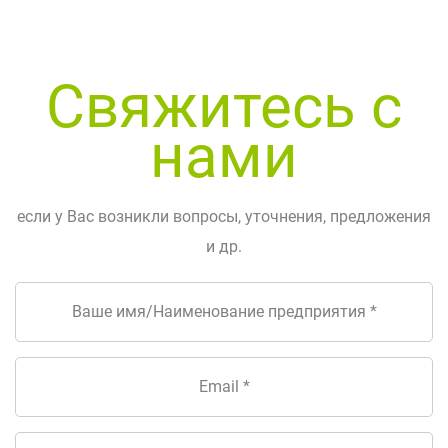
Свяжитесь с
нами
если у Вас возникли вопросы, уточнения, предложения
и др.