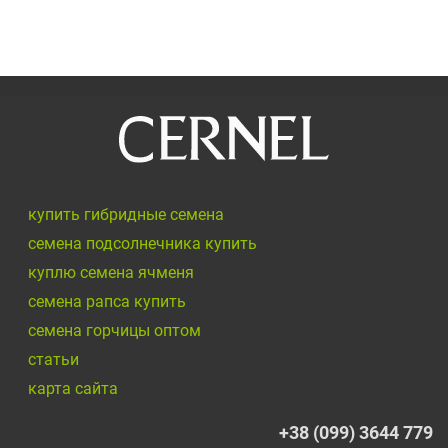
купить гибридные семена
семена подсолнечника купить
куплю семена ячменя
семена рапса купить
семена горчицы оптом
cтатьи
карта сайта
+38 (099) 3644 779