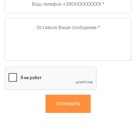
ОТПРАВИТЬ