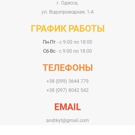
г. Одесса,
ул. Водопроводная, 1-А
ГРАФИК РАБОТЫ
Пн-Пт
- с 9:00 по 18:00
Сб-Вс
- с 9:00 по 18:00
ТЕЛЕФОНЫ
+38 (099) 3644 779
+38 (097) 8042 542
EMAIL
andrkyt@gmail.com