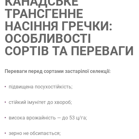
КАНАДСЬКЕ
ТРАНСГЕННЕ
НАСІННЯ ГРЕЧКИ:
ОСОБЛИВОСТІ
СОРТІВ ТА ПЕРЕВАГИ
Переваги перед сортами застарілої селекції:
підвищена посухостійкість;
стійкий імунітет до хвороб;
висока врожайність — до 53 ц/га;
зерно не обсипається;