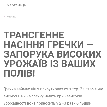
марганець
селен
ТРАНСГЕННЕ
НАСІННЯ ГРЕЧКИ —
ЗАПОРУКА ВИСОКИХ
УРОЖАЇВ ІЗ ВАШИХ
ПОЛІВ!
Гречка займає нішу прибуткових культур. За стабільно
високої ціни на гречку навіть при невисокій
урожайності вона приносить у 2–3 рази більший