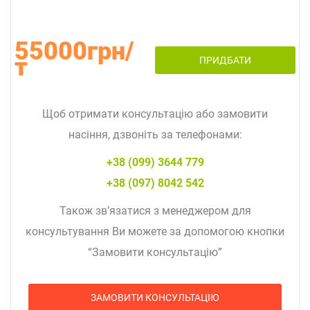
55000грн/
т
ПРИДБАТИ
Щоб отримати консультацію або замовити
насіння, дзвоніть за телефонами:
+38 (099) 3644 779
+38 (097) 8042 542
Також зв’язатися з менеджером для
консультування Ви можете за допомогою кнопки
“Замовити консультацію”
ЗАМОВИТИ КОНСУЛЬТАЦІЮ