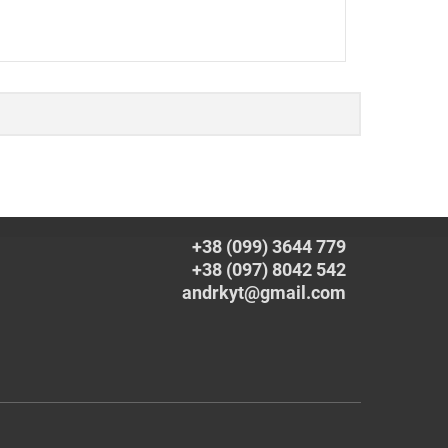
+38 (099) 3644 779
+38 (097) 8042 542
andrkyt@gmail.com