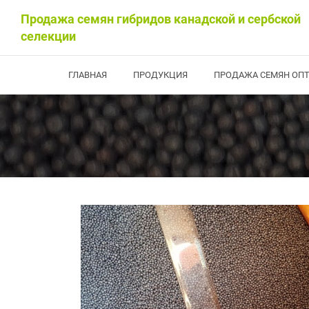
Продажа семян гибридов канадской и сербской
селекции
ГЛАВНАЯ
ПРОДУКЦИЯ
ПРОДАЖА СЕМЯН ОП