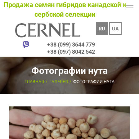
Продажа семян гибридов канадской и
сербской селекции
RU
UA
+38 (099) 3644 779
+38 (097) 8042 542
Фотографии нута
ГЛАВНАЯ
ГАЛЕРЕЯ
ФОТОГРАФИИ НУТА