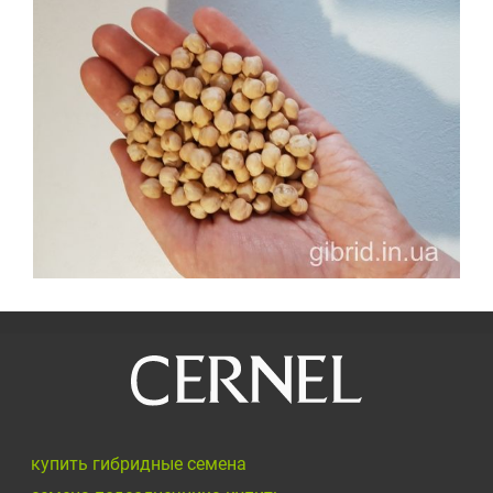
купить гибридные семена