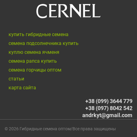
купить гибридные семена
семена подсолнечника купить
куплю семена ячменя
семена рапса купить
семена горчицы оптом
cтатьи
карта сайта
+38 (099) 3644 779
+38 (097) 8042 542
andrkyt@gmail.com
© 2026 Гибридные семена оптом/Все права защищены