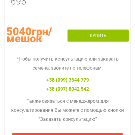
696
5040грн/
мешок
КУПИТЬ
Чтобы получить консультацию или заказать
семена, звоните по телефонам:
+38 (099) 3644 779
+38 (097) 8042 542
Также связаться с менеджером для
консультирования Вы можете с помощью кнопки
“Заказать консультацию”