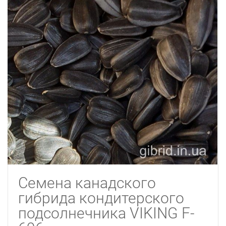
Семена канадского
гибрида кондитерского
подсолнечника VIKING F-