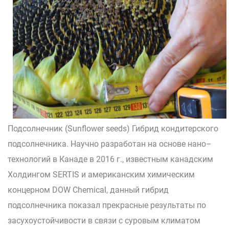
Подсолнечник (Sunflower seeds) Гибрид кондитерского
подсолнечника. Научно разработан на основе нано–
технологий в Канаде в 2016 г., известным канадским
Холдингом SERTIS и американским химическим
концерном DOW Chemical, данный гибрид
подсолнечника показал прекрасные результаты по
засухоустойчивости в связи с суровым климатом