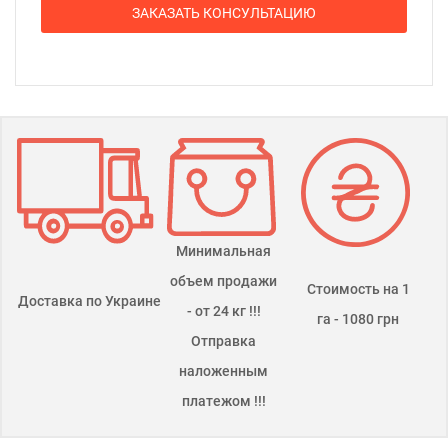
ЗАКАЗАТЬ КОНСУЛЬТАЦИЮ
Минимальная
объем продажи
Стоимость на 1
Доставка по Украине
- от 24 кг !!!
га - 1080 грн
Отправка
наложенным
платежом !!!