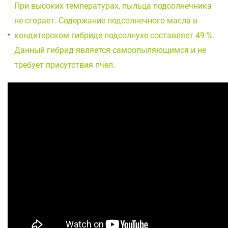
При высоких температурах, пыльца подсолнечника
не сгорает. Содержание подсолнечного масла в
кондитерском гибриде подсолнухе составляет 49 %.
Данный гибрид является самоопыляющимся и не
требует присутствия пчел.