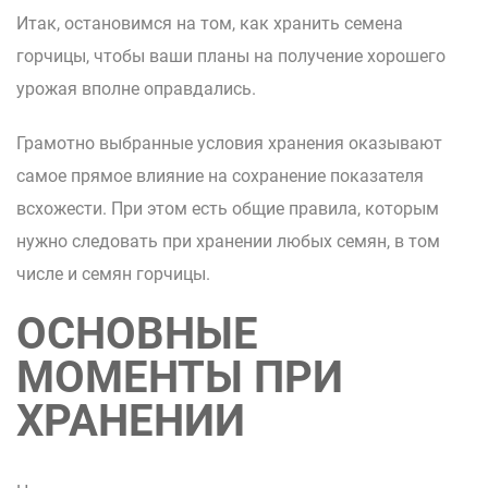
Итак, остановимся на том, как хранить семена
горчицы, чтобы ваши планы на получение хорошего
урожая вполне оправдались.
Грамотно выбранные условия хранения оказывают
самое прямое влияние на сохранение показателя
всхожести. При этом есть общие правила, которым
нужно следовать при хранении любых семян, в том
числе и семян горчицы.
ОСНОВНЫЕ
МОМЕНТЫ ПРИ
ХРАНЕНИИ