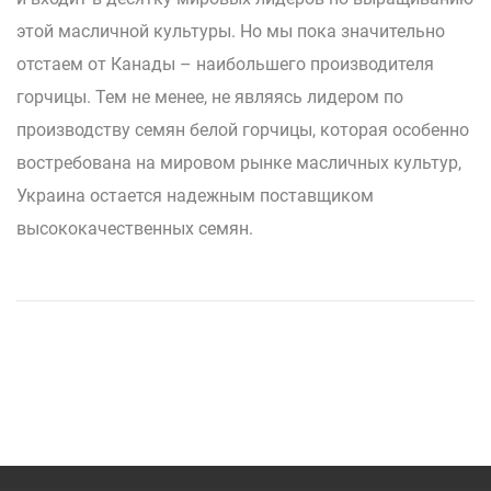
этой масличной культуры. Но мы пока значительно
отстаем от Канады – наибольшего производителя
горчицы. Тем не менее, не являясь лидером по
производству семян белой горчицы, которая особенно
востребована на мировом рынке масличных культур,
Украина остается надежным поставщиком
высококачественных семян.