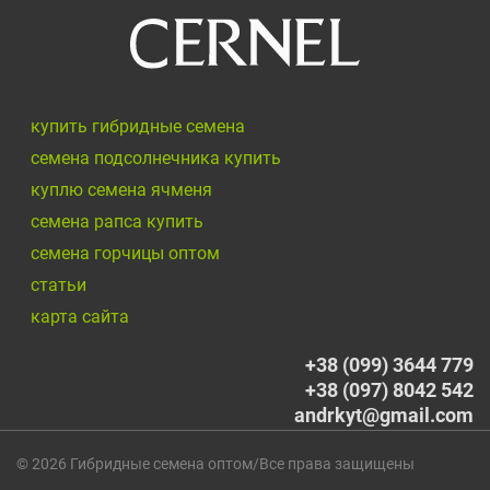
купить гибридные семена
семена подсолнечника купить
куплю семена ячменя
семена рапса купить
семена горчицы оптом
cтатьи
карта сайта
+38 (099) 3644 779
+38 (097) 8042 542
andrkyt@gmail.com
© 2026 Гибридные семена оптом/Все права защищены