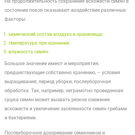
На продолжительность сохранения всхожести семян в
состоянии покоя оказывают воздействие различные
факторы:
химический состав воздуха в хранилище;
температура при хранении;
влажность семян.
Большое значение имеют и мероприятия,
предшествующие собственно хранению, – условия
выращивания, период уборки, послеуборочная
обработка. Так, например, неграмотно проведенная
сушка семян может вызвать резкое снижение
всхожести и увеличение заселенности семян грибами
и бактериями.
Послеуборочное дозаривание семенников и