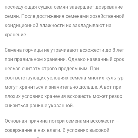
последующая сушка семян завершает дозревание
семян. После достижения семенами хозяйственной
кондиционной влажности их закладывают на
хранение.
Семена горчицы не утрачивают всхожести до 8 лет
при правильном хранении. Однако названный срок
нельзя считать строго предельным. При
соответствующих условиях семена многих культур
могут храниться и значительно дольше. А вот при
плохих условиях хранения всхожесть может резко
снизиться раньше указанной.
Основная причина потери семенами всхожести –
содержание в них влаги. В условиях высокой