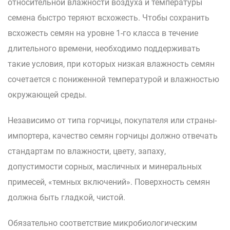
относительной влажности воздуха и температуры
семена быстро теряют всхожесть. Чтобы сохранить
всхожесть семян на уровне 1-го класса в течение
длительного времени, необходимо поддерживать
такие условия, при которых низкая влажность семян
сочетается с пониженной температурой и влажностью
окружающей среды.
Независимо от типа горчицы, покупателя или страны-
импортера, качество семян горчицы должно отвечать
стандартам по влажности, цвету, запаху,
допустимости сорных, масличных и минеральных
примесей, «темных включений». Поверхность семян
должна быть гладкой, чистой.
Обязательно соответствие микробиологическим