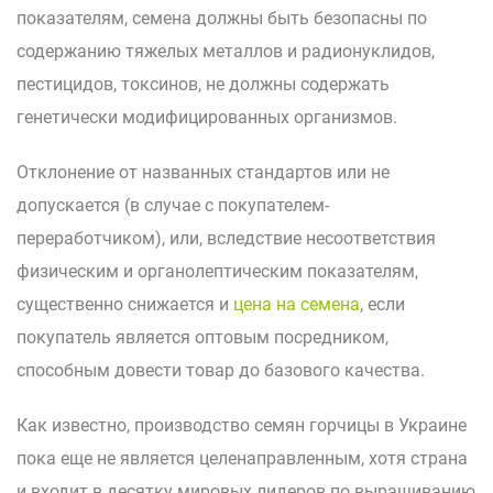
показателям, семена должны быть безопасны по
содержанию тяжелых металлов и радионуклидов,
пестицидов, токсинов, не должны содержать
генетически модифицированных организмов.
Отклонение от названных стандартов или не
допускается (в случае с покупателем-
переработчиком), или, вследствие несоответствия
физическим и органолептическим показателям,
существенно снижается и
цена на семена
, если
покупатель является оптовым посредником,
способным довести товар до базового качества.
Как известно, производство семян горчицы в Украине
пока еще не является целенаправленным, хотя страна
и входит в десятку мировых лидеров по выращиванию