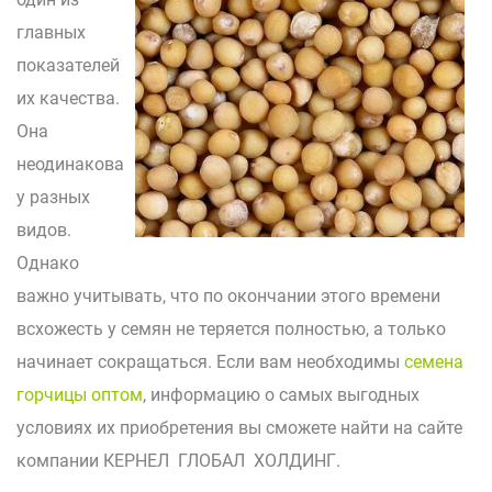
главных
показателей
их качества.
Она
неодинакова
у разных
видов.
Однако
важно учитывать, что по окончании этого времени
всхожесть у семян не теряется полностью, а только
начинает сокращаться. Если вам необходимы
семена
горчицы оптом
, информацию о самых выгодных
условиях их приобретения вы сможете найти на сайте
компании КЕРНЕЛ ГЛОБАЛ ХОЛДИНГ.